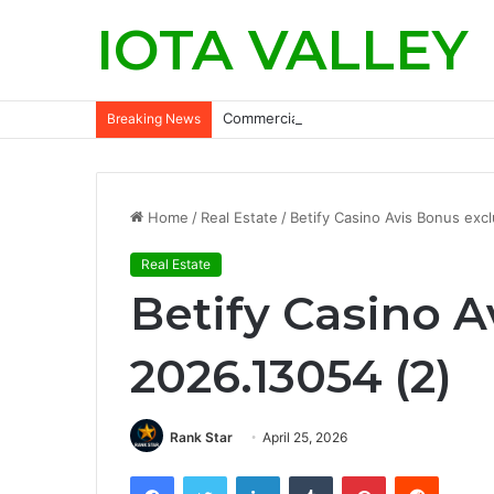
IOTA VALLEY
Commercial Snow Removal Chilliwack: K
Breaking News
Home
/
Real Estate
/
Betify Casino Avis Bonus excl
Real Estate
Betify Casino A
2026.13054 (2)
Rank Star
April 25, 2026
Facebook
Twitter
LinkedIn
Tumblr
Pinterest
Reddit