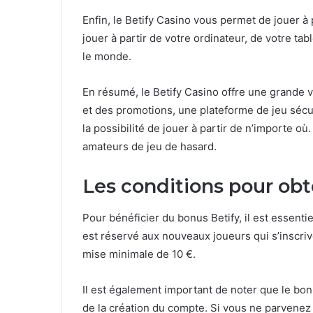
Enfin, le Betify Casino vous permet de jouer à
jouer à partir de votre ordinateur, de votre t
le monde.
En résumé, le Betify Casino offre une grande v
et des promotions, une plateforme de jeu sécur
la possibilité de jouer à partir de n’importe où
amateurs de jeu de hasard.
Les conditions pour obt
Pour bénéficier du bonus Betify, il est essenti
est réservé aux nouveaux joueurs qui s’inscriv
mise minimale de 10 €.
Il est également important de noter que le bon
de la création du compte. Si vous ne parvenez 