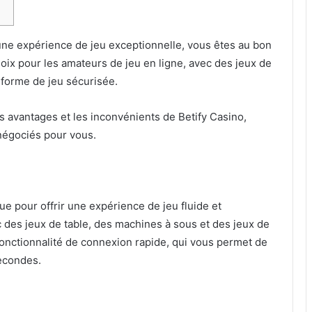
 une expérience de jeu exceptionnelle, vous êtes au bon
oix pour les amateurs de jeu en ligne, avec des jeux de
eforme de jeu sécurisée.
es avantages et les inconvénients de Betify Casino,
négociés pour vous.
ue pour offrir une expérience de jeu fluide et
c des jeux de table, des machines à sous et des jeux de
fonctionnalité de connexion rapide, qui vous permet de
econdes.