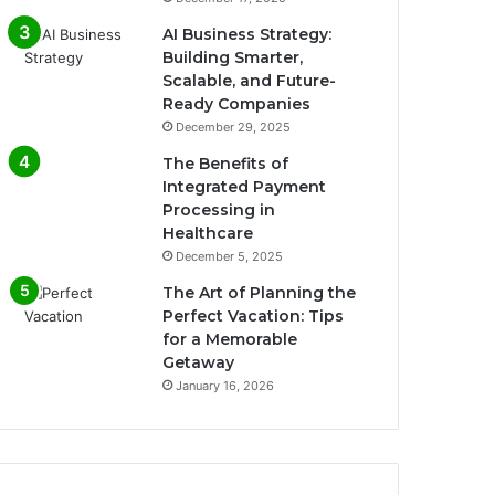
AI Business Strategy:
Building Smarter,
Scalable, and Future-
Ready Companies
December 29, 2025
The Benefits of
Integrated Payment
Processing in
Healthcare
December 5, 2025
The Art of Planning the
Perfect Vacation: Tips
for a Memorable
Getaway
January 16, 2026