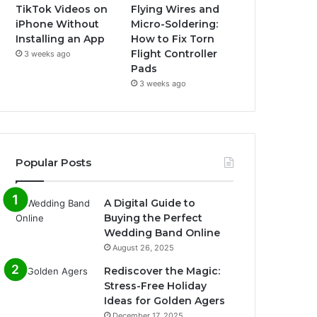
TikTok Videos on
Flying Wires and
iPhone Without
Micro-Soldering:
Installing an App
How to Fix Torn
Flight Controller
3 weeks ago
Pads
3 weeks ago
Popular Posts
A Digital Guide to
Buying the Perfect
Wedding Band Online
August 26, 2025
Rediscover the Magic:
Stress-Free Holiday
Ideas for Golden Agers
December 17, 2025