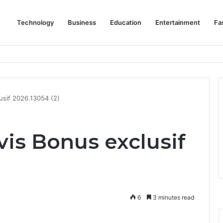
Technology
Business
Education
Entertainment
Fa
eep Staff, Customers, and Access Routes Safer Before Winter Disrupts
usif 2026.13054 (2)
vis Bonus exclusif
6
3 minutes read